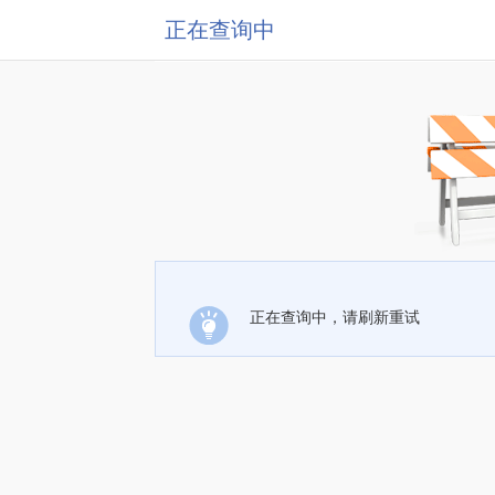
正在查询中
正在查询中，请刷新重试