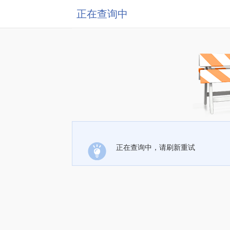
正在查询中
正在查询中，请刷新重试