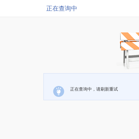
正在查询中
正在查询中，请刷新重试