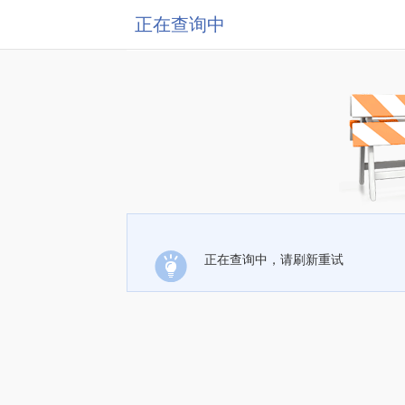
正在查询中
正在查询中，请刷新重试