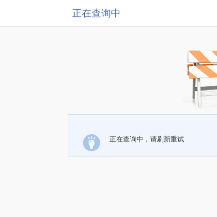
正在查询中
正在查询中，请刷新重试