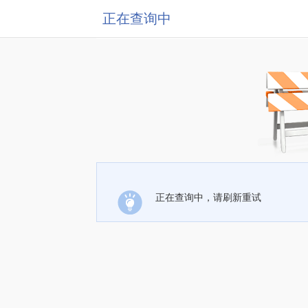
正在查询中
正在查询中，请刷新重试