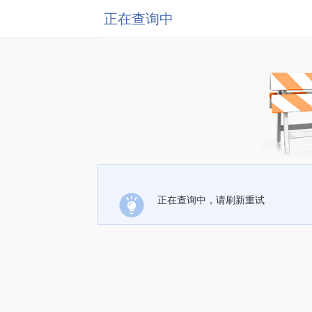
正在查询中
正在查询中，请刷新重试