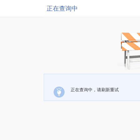
正在查询中
正在查询中，请刷新重试